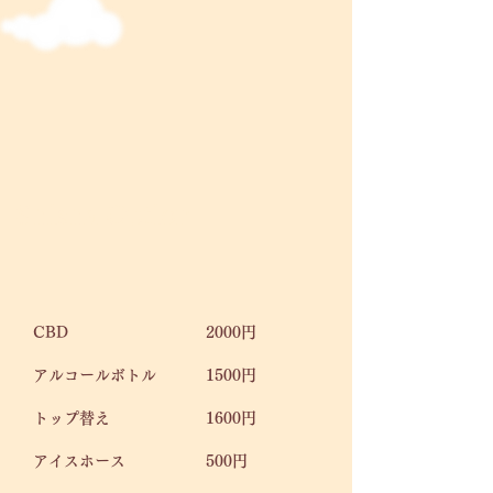
​Shisha Option
CBD​​
2000円
アルコールボトル
1500円
トップ替え
​1600円
アイスホース
500円