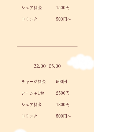
​シェア料金
​1500円
​ドリンク
500円～
22:00~05:00
チャージ料金
500円
シーシャ1台
2500円
​シェア料金
​1800円
​ドリンク
500円～